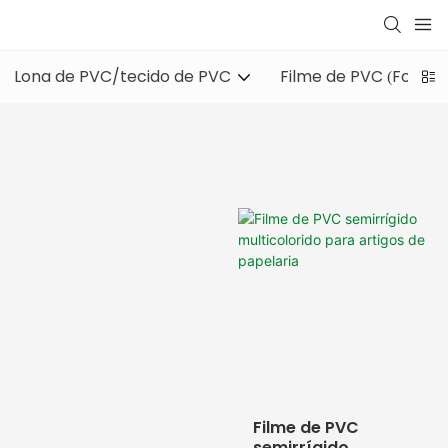
Lona de PVC/tecido de PVC
Filme de PVC (Folha 
Filme de PVC
semirrígido