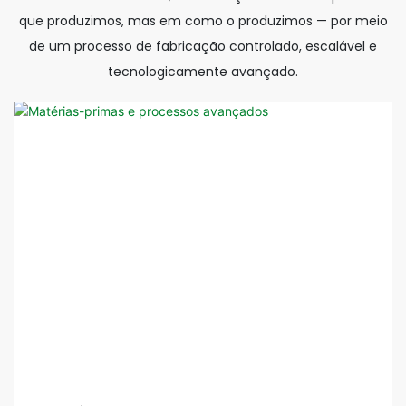
que produzimos, mas em como o produzimos — por meio
de um processo de fabricação controlado, escalável e
tecnologicamente avançado.