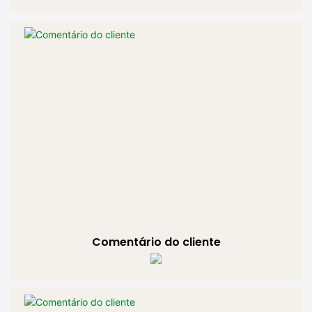
Comentário do cliente