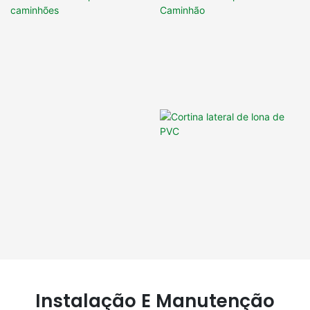
Instalação E Manutenção