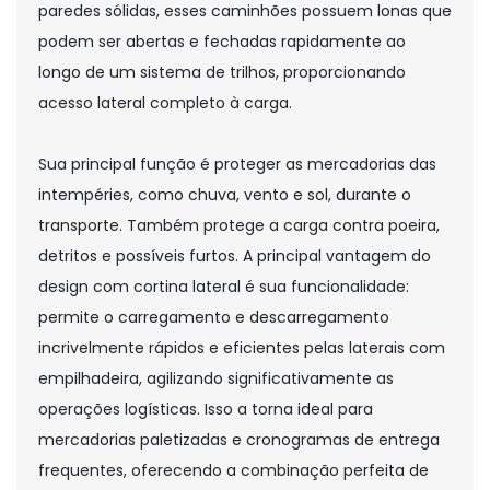
paredes sólidas, esses caminhões possuem lonas que
podem ser abertas e fechadas rapidamente ao
longo de um sistema de trilhos, proporcionando
acesso lateral completo à carga.
Sua principal função é proteger as mercadorias das
intempéries, como chuva, vento e sol, durante o
transporte. Também protege a carga contra poeira,
detritos e possíveis furtos. A principal vantagem do
design com cortina lateral é sua funcionalidade:
permite o carregamento e descarregamento
incrivelmente rápidos e eficientes pelas laterais com
empilhadeira, agilizando significativamente as
operações logísticas. Isso a torna ideal para
mercadorias paletizadas e cronogramas de entrega
frequentes, oferecendo a combinação perfeita de