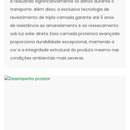
e reduzindo significativamente os danos durante o
transporte. Além disso, a exclusiva tecnologia de
revestimento de tripla camada garante até 5 anos
de resistência ao amarelamento e ao ressecamento
sob luz solar direta. Essa camada protetora avançada
proporciona durabilidade excepcional, mantendo a
cor e a integridade estrutural do produto mesmo nas
condições ambientais mais severas.