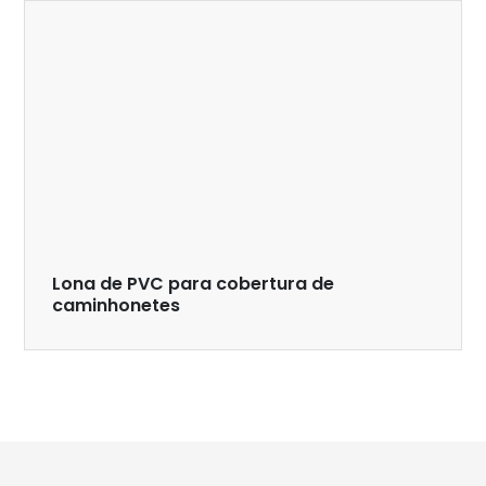
Lona de PVC para cobertura de
caminhonetes