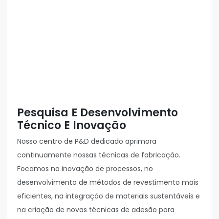
Pesquisa E Desenvolvimento
Técnico E Inovação
Nosso centro de P&D dedicado aprimora
continuamente nossas técnicas de fabricação.
Focamos na inovação de processos, no
desenvolvimento de métodos de revestimento mais
eficientes, na integração de materiais sustentáveis ​​e
na criação de novas técnicas de adesão para