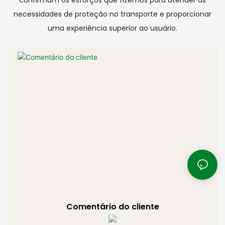
necessidades de proteção no transporte e proporcionar
uma experiência superior ao usuário.
Comentário do cliente