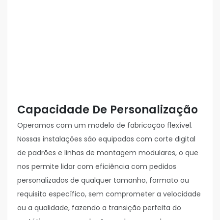
Capacidade De Personalização
Operamos com um modelo de fabricação flexível.
Nossas instalações são equipadas com corte digital
de padrões e linhas de montagem modulares, o que
nos permite lidar com eficiência com pedidos
personalizados de qualquer tamanho, formato ou
requisito específico, sem comprometer a velocidade
ou a qualidade, fazendo a transição perfeita do