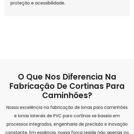
proteção e acessibilidade.
O Que Nos Diferencia Na
Fabricação De Cortinas Para
Caminhões?
Nossa excelência na fabricação de lonas para caminhões
e lonas laterais de PVC para cortinas se baseia em
processos integrados, engenharia de precisão e inovação
constante. Em essência, nossa força reside não apenas no