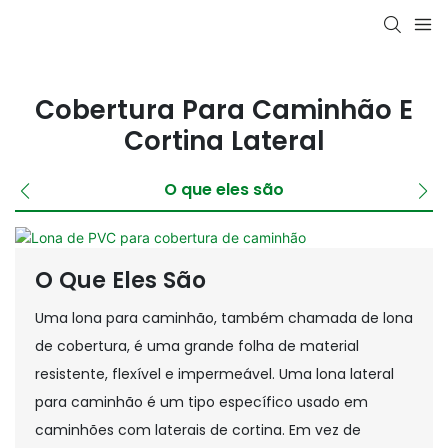
Cobertura Para Caminhão E
Cortina Lateral
O que eles são
O Que Eles São
Uma lona para caminhão, também chamada de lona
de cobertura, é uma grande folha de material
resistente, flexível e impermeável. Uma lona lateral
para caminhão é um tipo específico usado em
caminhões com laterais de cortina. Em vez de