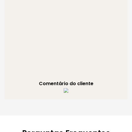
Comentário do cliente