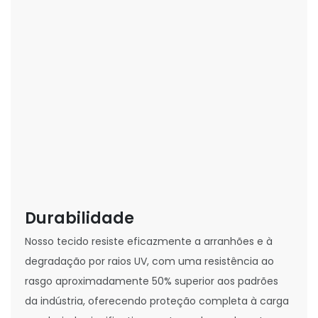
Durabilidade
Nosso tecido resiste eficazmente a arranhões e à
degradação por raios UV, com uma resistência ao
rasgo aproximadamente 50% superior aos padrões
da indústria, oferecendo proteção completa à carga