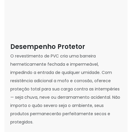
Desempenho Protetor
O revestimento de PVC cria uma barreira
hermeticamente fechada e impermeável,
impedindo a entrada de qualquer umidade. Com
resistência adicional a mofo e corrosão, oferece
proteção total para sua carga contra as intempéries
— seja chuva, neve ou derramamento acidental. Não
importa o quão severo seja o ambiente, seus
produtos permanecerão perfeitamente secos e
protegidos.