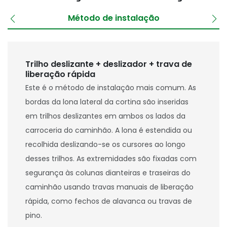
Método de instalação
Trilho deslizante + deslizador + trava de
liberação rápida
Este é o método de instalação mais comum. As
bordas da lona lateral da cortina são inseridas
em trilhos deslizantes em ambos os lados da
carroceria do caminhão. A lona é estendida ou
recolhida deslizando-se os cursores ao longo
desses trilhos. As extremidades são fixadas com
segurança às colunas dianteiras e traseiras do
caminhão usando travas manuais de liberação
rápida, como fechos de alavanca ou travas de
pino.