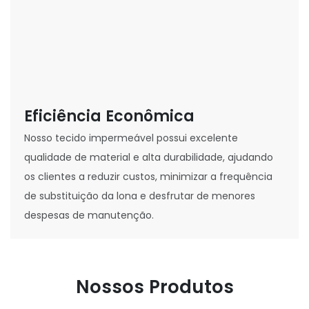
Eficiência Econômica
Nosso tecido impermeável possui excelente
qualidade de material e alta durabilidade, ajudando
os clientes a reduzir custos, minimizar a frequência
de substituição da lona e desfrutar de menores
despesas de manutenção.
Nossos Produtos