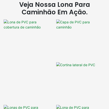
Veja Nossa Lona Para
Caminhão Em Ação.