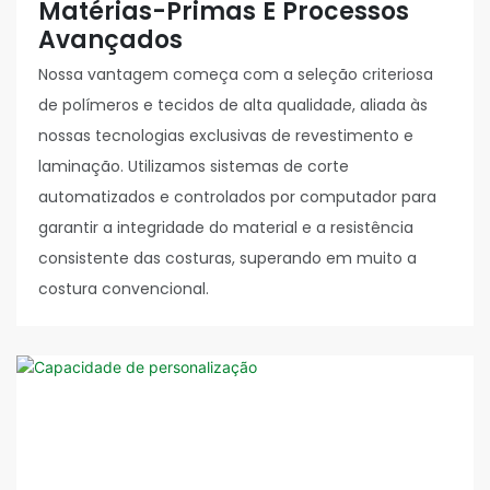
Matérias-Primas E Processos
Avançados
Nossa vantagem começa com a seleção criteriosa
de polímeros e tecidos de alta qualidade, aliada às
nossas tecnologias exclusivas de revestimento e
laminação. Utilizamos sistemas de corte
automatizados e controlados por computador para
garantir a integridade do material e a resistência
consistente das costuras, superando em muito a
costura convencional.