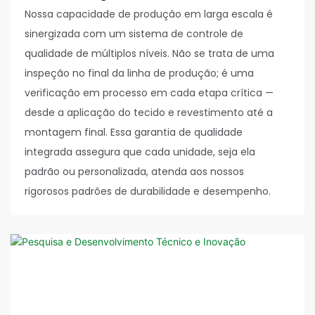
Nossa capacidade de produção em larga escala é
sinergizada com um sistema de controle de
qualidade de múltiplos níveis. Não se trata de uma
inspeção no final da linha de produção; é uma
verificação em processo em cada etapa crítica —
desde a aplicação do tecido e revestimento até a
montagem final. Essa garantia de qualidade
integrada assegura que cada unidade, seja ela
padrão ou personalizada, atenda aos nossos
rigorosos padrões de durabilidade e desempenho.