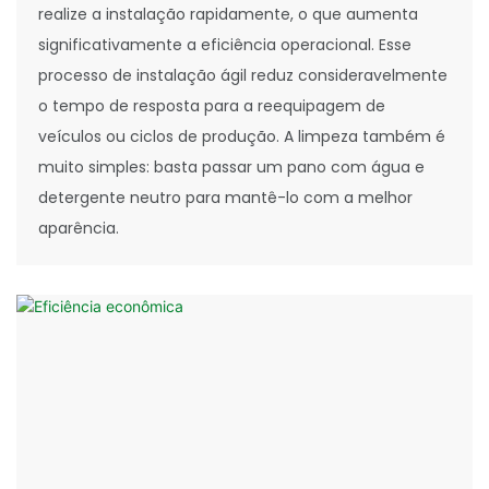
realize a instalação rapidamente, o que aumenta
significativamente a eficiência operacional. Esse
processo de instalação ágil reduz consideravelmente
o tempo de resposta para a reequipagem de
veículos ou ciclos de produção. A limpeza também é
muito simples: basta passar um pano com água e
detergente neutro para mantê-lo com a melhor
aparência.