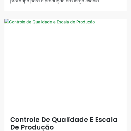
protótipo para a produção em larga escala.
Controle De Qualidade E Escala
De Produção