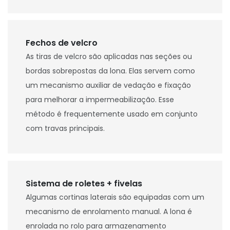
Fechos de velcro
As tiras de velcro são aplicadas nas seções ou
bordas sobrepostas da lona. Elas servem como
um mecanismo auxiliar de vedação e fixação
para melhorar a impermeabilização. Esse
método é frequentemente usado em conjunto
com travas principais.
Sistema de roletes + fivelas
Algumas cortinas laterais são equipadas com um
mecanismo de enrolamento manual. A lona é
enrolada no rolo para armazenamento