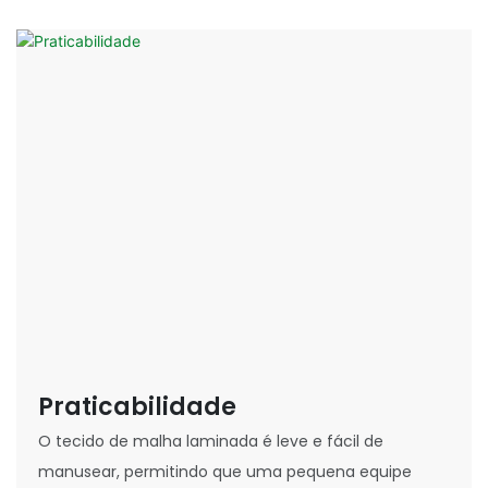
Praticabilidade
O tecido de malha laminada é leve e fácil de
manusear, permitindo que uma pequena equipe