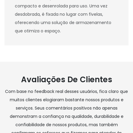
compacto e desenrolada para uso. Uma vez
desdobrada, é fixada no lugar com fivelas,
oferecendo uma solução de armazenamento
que otimiza o espaço.
Avaliações De Clientes
Com base no feedback real desses usuários, fica claro que
muitos clientes elogiaram bastante nossos produtos e
serviços. Seus comentários positivos não apenas
demonstram a confiança na qualidade, durabilidade e
confiabilidade de nossos produtos, mas também
confirmam os esforços que fizemos para atender às