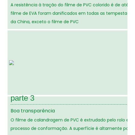
A resistência à tração do filme de PVC colorido é de até 29
filme de EVA foram danificados em todas as tempestades
da China, exceto o filme de PVC
parte 3
Boa transparência
O filme de calandragem de PVC é extrudado pelo rolo esp
processo de conformação. A superfície é altamente poli