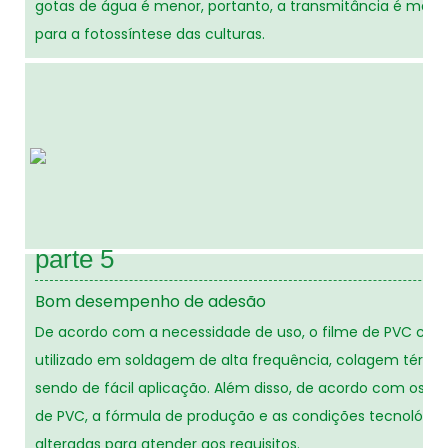
gotas de água é menor, portanto, a transmitância é maior
para a fotossíntese das culturas.
parte 5
Bom desempenho de adesão
De acordo com a necessidade de uso, o filme de PVC cal
utilizado em soldagem de alta frequência, colagem térmi
sendo de fácil aplicação. Além disso, de acordo com os di
de PVC, a fórmula de produção e as condições tecnológi
alteradas para atender aos requisitos.