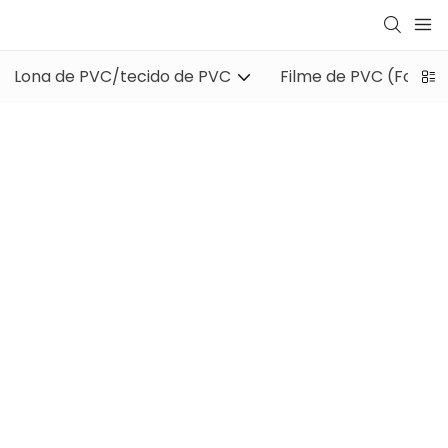
Lona de PVC/tecido de PVC
Filme de PVC (Folha 