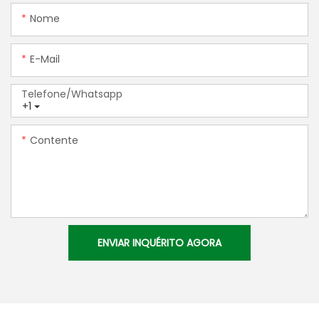
Nome
E-Mail
Telefone/whatsapp
+1
Contente
ENVIAR INQUÉRITO AGORA