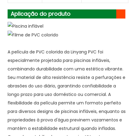
Aplicação do produto
A película de PVC colorida da Linyang PVC foi
especialmente projetada para piscinas infláveis,
combinando durabilidade com uma estética vibrante.
Seu material de alta resistência resiste a perfurações e
abrasões do uso diário, garantindo confiabilidade a
longo prazo para uso doméstico ou comercial. A
flexibilidade da película permite um formato perfeito
para diversos designs de piscinas infláveis, enquanto as
propriedades à prova d'água previnem vazamentos e
mantêm a estabilidade estrutural quando infladas.