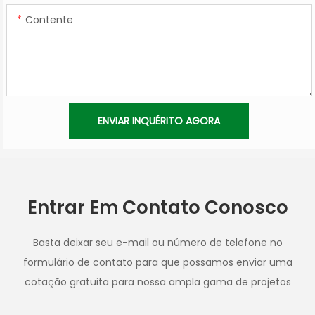
Contente
ENVIAR INQUÉRITO AGORA
Entrar Em Contato Conosco
Basta deixar seu e-mail ou número de telefone no
formulário de contato para que possamos enviar uma
cotação gratuita para nossa ampla gama de projetos