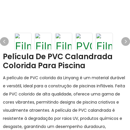
Película De PVC Calandrada
Colorida Para Piscina
A película de PVC colorida da Linyang é um material durável
e versátil, ideal para a construção de piscinas infláveis. Feita
de PVC colorido de alta qualidade, oferece uma gama de
cores vibrantes, permitindo designs de piscina criativos e
visualmente atraentes. A película de PVC calandrada é
resistente à degradação por raios UV, produtos químicos e
desgaste, garantindo um desempenho duradouro,