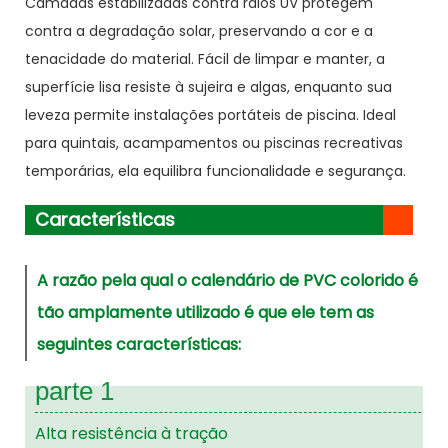
Camadas estabilizadas contra raios UV protegem
contra a degradação solar, preservando a cor e a
tenacidade do material. Fácil de limpar e manter, a
superfície lisa resiste à sujeira e algas, enquanto sua
leveza permite instalações portáteis de piscina. Ideal
para quintais, acampamentos ou piscinas recreativas
temporárias, ela equilibra funcionalidade e segurança.
Características
A razão pela qual o calendário de PVC colorido é
tão amplamente utilizado é que ele tem as
seguintes características:
parte 1
Alta resistência à tração