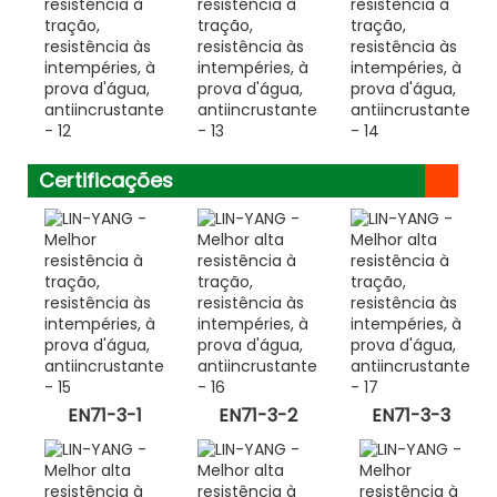
Certificações
EN71-3-1
EN71-3-2
EN71-3-3