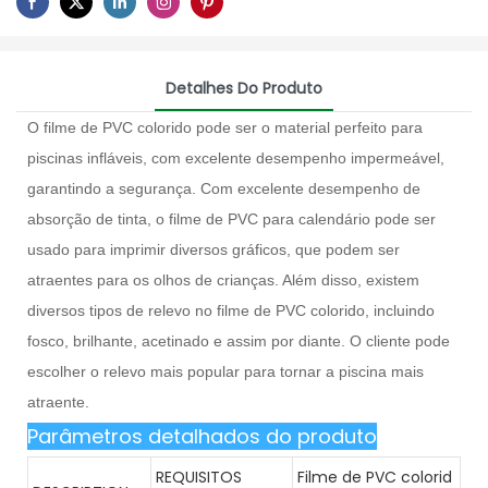
Detalhes Do Produto
O filme de PVC colorido pode ser o material perfeito para
piscinas infláveis, com excelente desempenho impermeável,
garantindo a segurança. Com excelente desempenho de
absorção de tinta, o filme de PVC para calendário pode ser
usado para imprimir diversos gráficos, que podem ser
atraentes para os olhos de crianças. Além disso, existem
diversos tipos de relevo no filme de PVC colorido, incluindo
fosco, brilhante, acetinado e assim por diante. O cliente pode
escolher o relevo mais popular para tornar a piscina mais
atraente.
Parâmetros detalhados do produto
REQUISITOS
Filme de PVC colorid