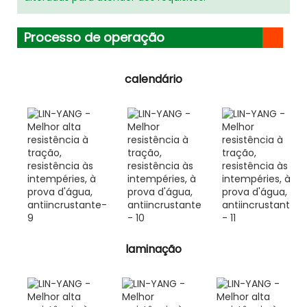
Processo de operação
calendário
laminação