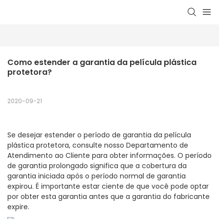
Como estender a garantia da película plástica 
protetora?
2020-09-21
Se desejar estender o período de garantia da película
plástica protetora, consulte nosso Departamento de
Atendimento ao Cliente para obter informações. O período
de garantia prolongado significa que a cobertura da
garantia iniciada após o período normal de garantia
expirou. É importante estar ciente de que você pode optar
por obter esta garantia antes que a garantia do fabricante
expire.