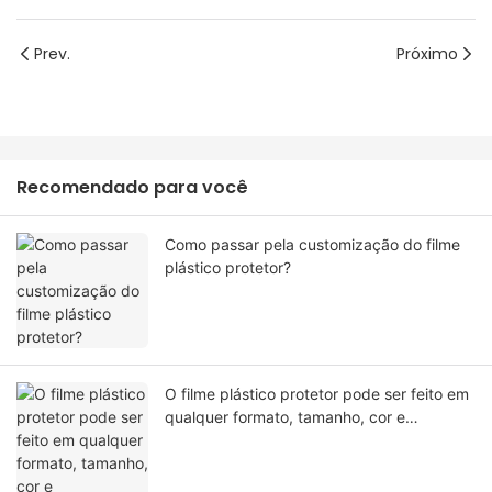
Prev.
Próximo
Recomendado para você
Como passar pela customização do filme
plástico protetor?
O filme plástico protetor pode ser feito em
qualquer formato, tamanho, cor e
especificação. Ou material?