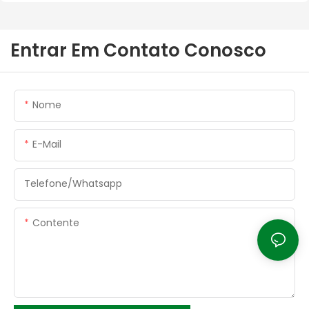
Entrar Em Contato Conosco
Nome
E-Mail
Telefone/whatsapp
Contente