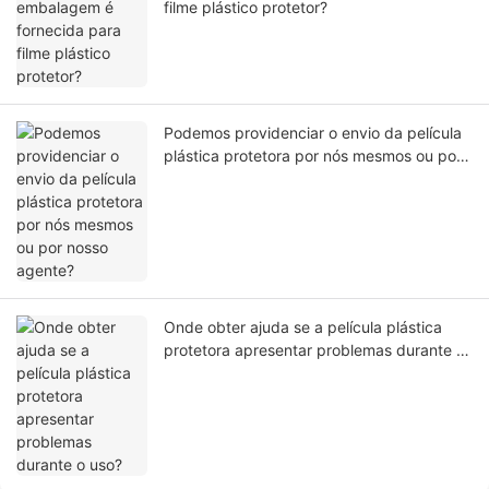
filme plástico protetor?
Podemos providenciar o envio da película
plástica protetora por nós mesmos ou por
nosso agente?
Onde obter ajuda se a película plástica
protetora apresentar problemas durante o
uso?