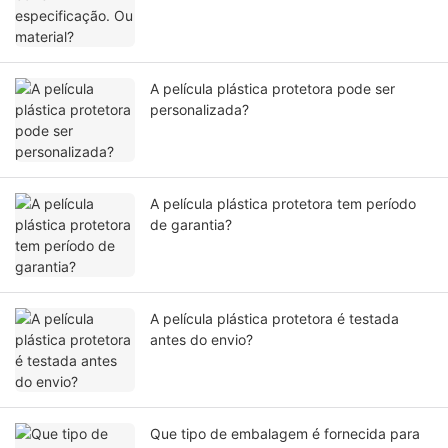
A película plástica protetora pode ser
personalizada?
A película plástica protetora tem período
de garantia?
A película plástica protetora é testada
antes do envio?
Que tipo de embalagem é fornecida para