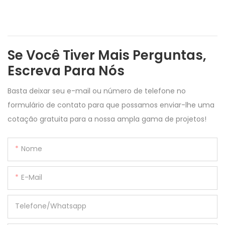
Se Você Tiver Mais Perguntas,
Escreva Para Nós
Basta deixar seu e-mail ou número de telefone no
formulário de contato para que possamos enviar-lhe uma
cotação gratuita para a nossa ampla gama de projetos!
Nome
E-Mail
Telefone/whatsapp