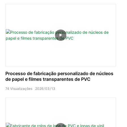
Processo de fabricação personalizado de núcleos
de papel e filmes transparentes de PVC
74
Visualizações
2026
03
13