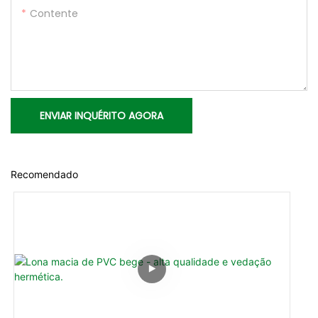
Contente
ENVIAR INQUÉRITO AGORA
Recomendado