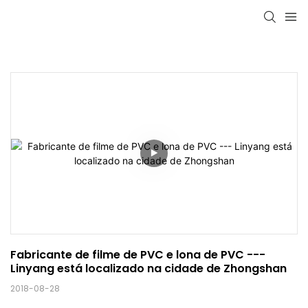
Fabricante de filme de PVC e lona de PVC --- 
Linyang está localizado na cidade de Zhongshan
2018-08-28