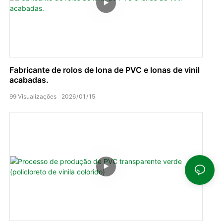
Fabricante de rolos de lona de PVC e lonas de vinil
acabadas.
99
Visualizações
2026
01
15