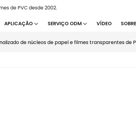
lmes de PVC desde 2002.
APLICAÇÃO
SERVIÇO ODM
VÍDEO
SOBRE
nalizado de núcleos de papel e filmes transparentes de 