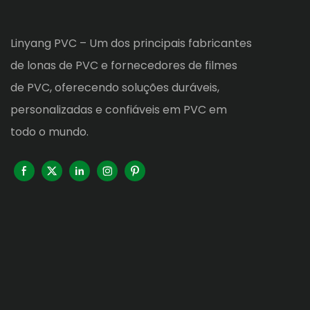
Linyang PVC – Um dos principais fabricantes
de lonas de PVC e fornecedores de filmes
de PVC, oferecendo soluções duráveis,
personalizadas e confiáveis ​​em PVC em
todo o mundo.