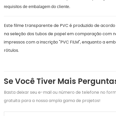
requisitos de embalagem do cliente.
Este filme transparente de PVC é produzido de acordo
na seleção dos tubos de papel em comparação com nos
impressos com a inscrição "PVC FILM", enquanto a emb
rótulos.
Se Você Tiver Mais Pergunta
Basta deixar seu e-mail ou número de telefone no fo
gratuita para a nossa ampla gama de projetos!