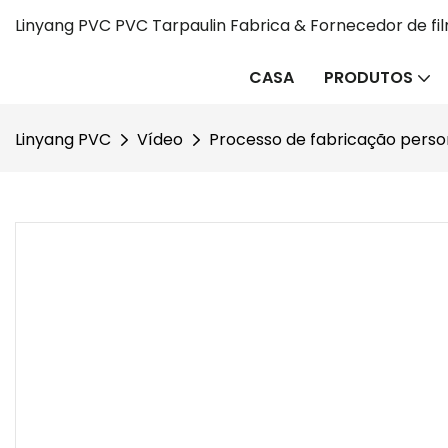
Linyang PVC PVC Tarpaulin Fabrica & Fornecedor de fi
CASA
PRODUTOS
Linyang PVC
Vídeo
Processo de fabricação perso