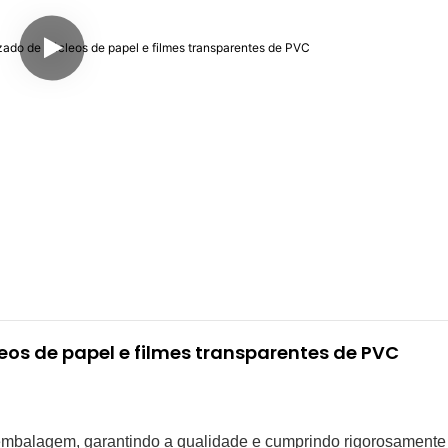
eos de papel e filmes transparentes de PVC
mbalagem, garantindo a qualidade e cumprindo rigorosamente