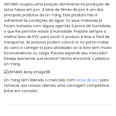
LINYANG ocupou uma posição dominante na produção de
tetos falsos em pvc. A série de filmes de pvc é um dos
principais produtos da Lin-Yang. Este produto não é
vulnerável às condições da água. Os seus materiais já
foram tratados com alguns agentes à prova de humidade,
o que lhe permite resistir à humidade. Prepare sempre a
melhor lona de PVC para você! O produto é leve e fácil de
transportar. As pessoas podem colocá-lo no porta-malas
do carro e carregá-lo para atividades ao ar livre sem muita
inconveniência ou carga. Precisa expandir seu mercado?
Deseja aumentar sua receita? Venha encontrar o plástico
Lin-Yang.
Lin-Yang tem liderado o mercado com
lonas de pvc
para
fornecer aos nossos clientes uma vantagem competitiva.
Entre em contato!