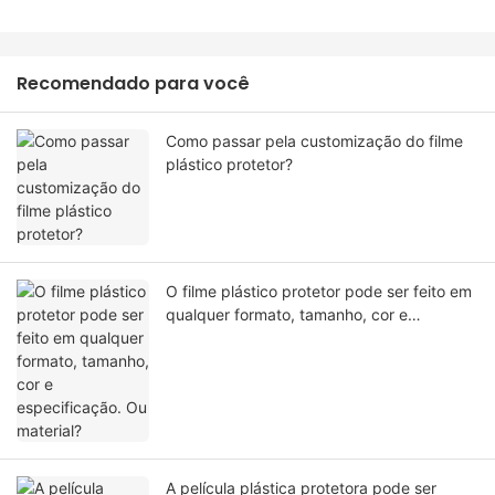
Recomendado para você
Como passar pela customização do filme
plástico protetor?
O filme plástico protetor pode ser feito em
qualquer formato, tamanho, cor e
especificação. Ou material?
A película plástica protetora pode ser