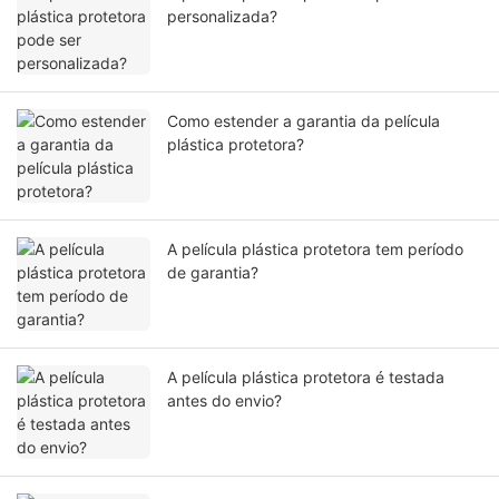
personalizada?
Como estender a garantia da película
plástica protetora?
A película plástica protetora tem período
de garantia?
A película plástica protetora é testada
antes do envio?