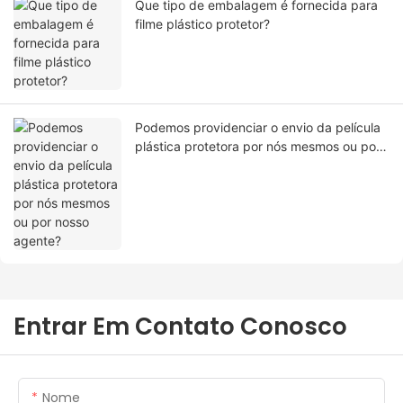
Que tipo de embalagem é fornecida para
filme plástico protetor?
Podemos providenciar o envio da película
plástica protetora por nós mesmos ou por
nosso agente?
Entrar Em Contato Conosco
Nome