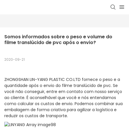
Somos informados sobre o peso e volume do 
filme translúcido de pvc após o envio?
2020-09-21
ZHONGSHAN LIN-YANG PLASTIC CO.LTD fornece o peso e a
quantidade após o envio do filme translúcido de pvc. Se
você não conseguir, entre em contato com nosso serviço
ao cliente. É aconselhável que você e nós entendamos
como calcular os custos de envio. Podemos combinar sua
embalagem de forma criativa para agilizar a logística e
reduzir os custos de transporte.