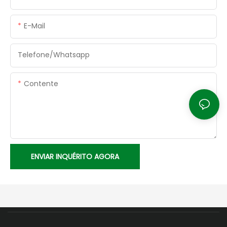
E-Mail
Telefone/whatsapp
Contente
ENVIAR INQUÉRITO AGORA