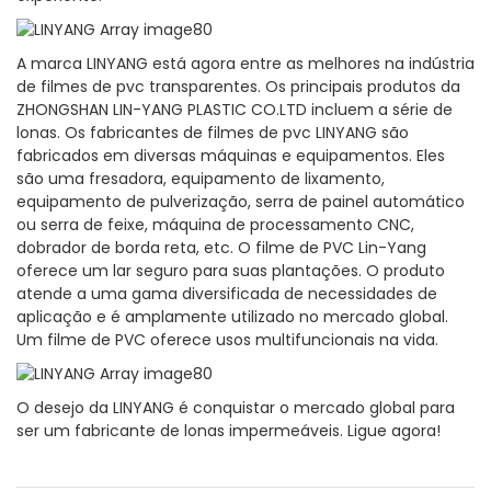
A marca LINYANG está agora entre as melhores na indústria
de filmes de pvc transparentes. Os principais produtos da
ZHONGSHAN LIN-YANG PLASTIC CO.LTD incluem a série de
lonas. Os fabricantes de filmes de pvc LINYANG são
fabricados em diversas máquinas e equipamentos. Eles
são uma fresadora, equipamento de lixamento,
equipamento de pulverização, serra de painel automático
ou serra de feixe, máquina de processamento CNC,
dobrador de borda reta, etc. O filme de PVC Lin-Yang
oferece um lar seguro para suas plantações. O produto
atende a uma gama diversificada de necessidades de
aplicação e é amplamente utilizado no mercado global.
Um filme de PVC oferece usos multifuncionais na vida.
O desejo da LINYANG é conquistar o mercado global para
ser um fabricante de lonas impermeáveis. Ligue agora!