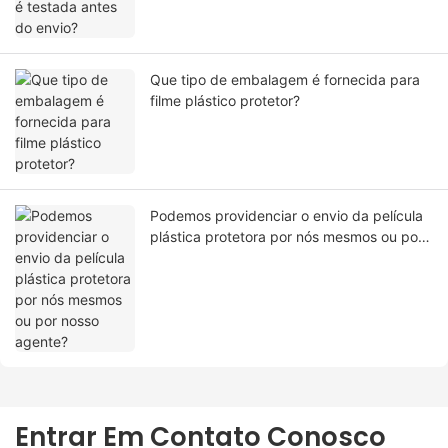
Que tipo de embalagem é fornecida para
filme plástico protetor?
Podemos providenciar o envio da película
plástica protetora por nós mesmos ou por
nosso agente?
Entrar Em Contato Conosco