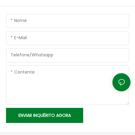
Nome
E-Mail
Telefone/whatsapp
Contente
ENVIAR INQUÉRITO AGORA