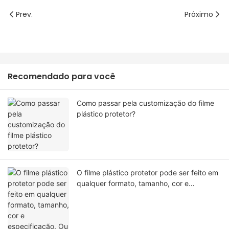
Prev.
Próximo
Recomendado para você
Como passar pela customização do filme
plástico protetor?
O filme plástico protetor pode ser feito em
qualquer formato, tamanho, cor e
especificação. Ou material?