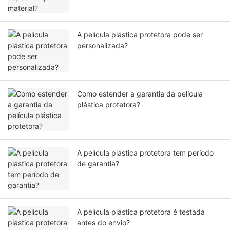
A película plástica protetora pode ser
personalizada?
Como estender a garantia da película
plástica protetora?
A película plástica protetora tem período
de garantia?
A película plástica protetora é testada
antes do envio?