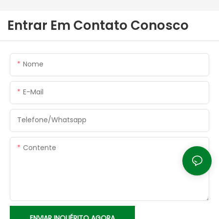
Entrar Em Contato Conosco
Nome
E-Mail
Telefone/whatsapp
Contente
ENVIAR INQUÉRITO AGORA