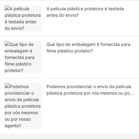
A película plástica protetora é testada
antes do envio?
Que tipo de embalagem é fornecida para
filme plástico protetor?
Podemos providenciar o envio da película
plástica protetora por nós mesmos ou por
nosso agente?