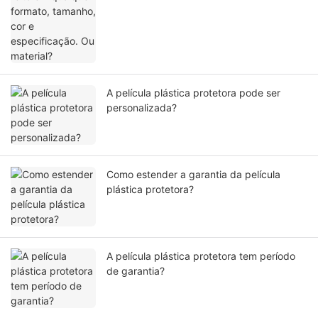
A película plástica protetora pode ser
personalizada?
Como estender a garantia da película
plástica protetora?
A película plástica protetora tem período
de garantia?