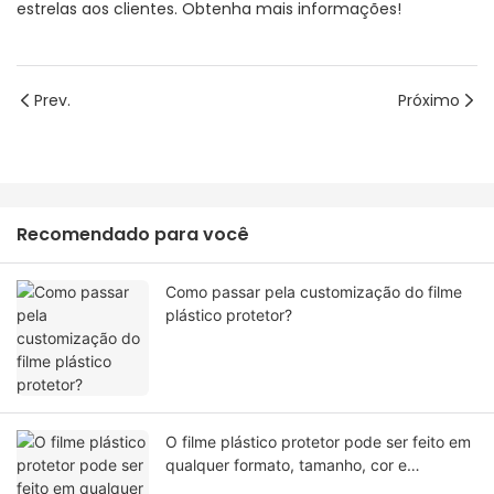
estrelas aos clientes. Obtenha mais informações!
Prev.
Próximo
Recomendado para você
Como passar pela customização do filme
plástico protetor?
O filme plástico protetor pode ser feito em
qualquer formato, tamanho, cor e
especificação. Ou material?