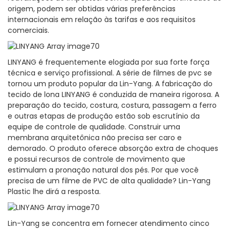
origem, podem ser obtidas várias preferências
internacionais em relação às tarifas e aos requisitos
comerciais.
LINYANG é frequentemente elogiada por sua forte força
técnica e serviço profissional. A série de filmes de pvc se
tornou um produto popular da Lin-Yang. A fabricação do
tecido de lona LINYANG é conduzida de maneira rigorosa. A
preparação do tecido, costura, costura, passagem a ferro
e outras etapas de produção estão sob escrutínio da
equipe de controle de qualidade. Construir uma
membrana arquitetônica não precisa ser caro e
demorado. O produto oferece absorção extra de choques
e possui recursos de controle de movimento que
estimulam a pronação natural dos pés. Por que você
precisa de um filme de PVC de alta qualidade? Lin-Yang
Plastic lhe dirá a resposta.
Lin-Yang se concentra em fornecer atendimento cinco