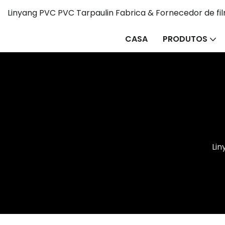
Linyang PVC PVC Tarpaulin Fabrica & Fornecedor de fi
CASA
PRODUTOS
Li