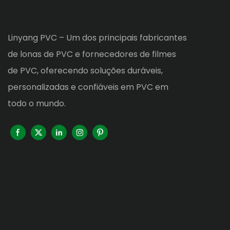
Linyang PVC – Um dos principais fabricantes
de lonas de PVC e fornecedores de filmes
de PVC, oferecendo soluções duráveis,
personalizadas e confiáveis ​​em PVC em
todo o mundo.