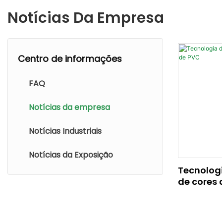
Notícias Da Empresa
Centro de informações
FAQ
Notícias da empresa
Notícias Industriais
Notícias da Exposição
Tecnolog
de cores 