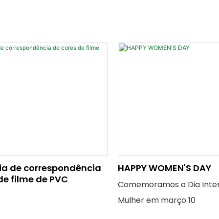
ia de correspondência
HAPPY WOMEN'S DAY
de filme de PVC
Comemoramos o Dia Inter
Mulher em março 10