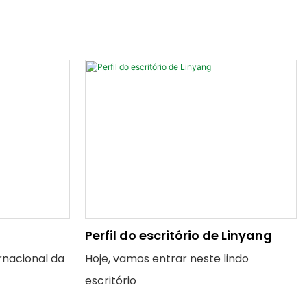
Perfil do escritório de Linyang
nacional da
Hoje, vamos entrar neste lindo
escritório