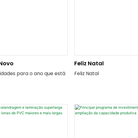
 Novo
Feliz Natal
cidades para o ano que está
Feliz Natal