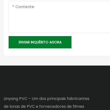
Contente
ENVIAR INQUÉRITO AGORA
Linyang PVC – Um dos principais fabricantes
de lonas de PVC e fornecedores de filmes