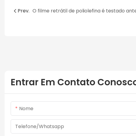
Prev.
Entrar Em Contato Conosc
Nome
Telefone/whatsapp