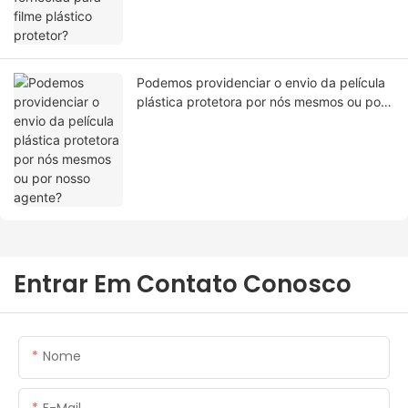
Podemos providenciar o envio da película
plástica protetora por nós mesmos ou por
nosso agente?
Entrar Em Contato Conosco
Nome