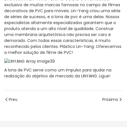
exclusivo de muitas marcas famosas no campo de filmes
decorativos de PVC para móveis. Lin-Yang criou uma série
de séries de sucesso, e a lona de pvc é uma delas. Nossos
especialistas altamente especializados garantem que o
produto atenda a um alto nível de qualidade. Construir
uma membrana arquitetônica não precisa ser caro e
demorado. Com todas essas características, é muito
reconhecido pelos clientes. Plástico Lin-Yang: Oferecemos
a melhor solução de filme de PVC!
A lona de PVC serve como um impulso para ajudar na
realização do objetivo de mercado da LINYANG. Ligue!
Prev.
Próximo