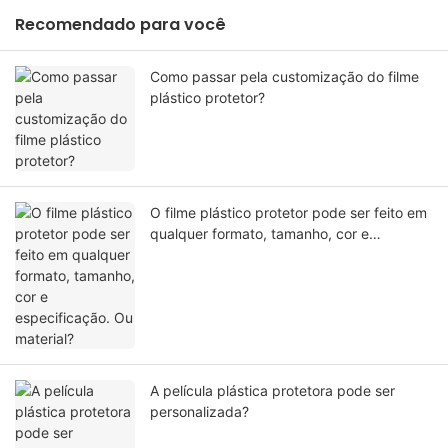
Recomendado para você
Como passar pela customização do filme
plástico protetor?
O filme plástico protetor pode ser feito em
qualquer formato, tamanho, cor e
especificação. Ou material?
A película plástica protetora pode ser
personalizada?