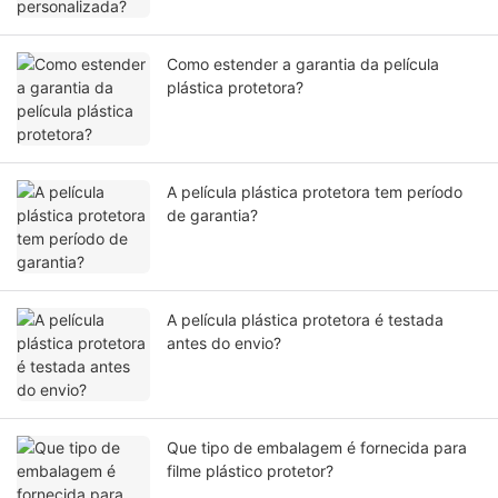
Como estender a garantia da película
plástica protetora?
A película plástica protetora tem período
de garantia?
A película plástica protetora é testada
antes do envio?
Que tipo de embalagem é fornecida para
filme plástico protetor?