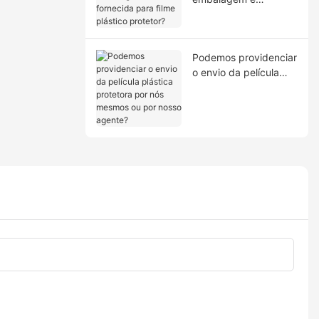
fornecida para filme
plástico protetor?
Podemos providenciar
o envio da película
plástica protetora por
nós mesmos ou por
nosso agente?