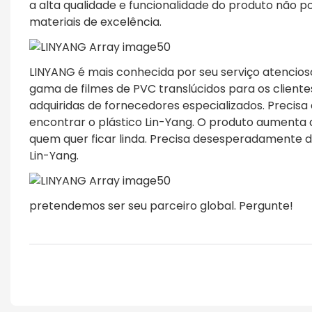
a alta qualidade e funcionalidade do produto não 
materiais de excelência.
LINYANG é mais conhecida por seu serviço atencios
gama de filmes de PVC translúcidos para os cliente
adquiridas de fornecedores especializados. Precis
encontrar o plástico Lin-Yang. O produto aumenta 
quem quer ficar linda. Precisa desesperadamente de
Lin-Yang.
pretendemos ser seu parceiro global. Pergunte!