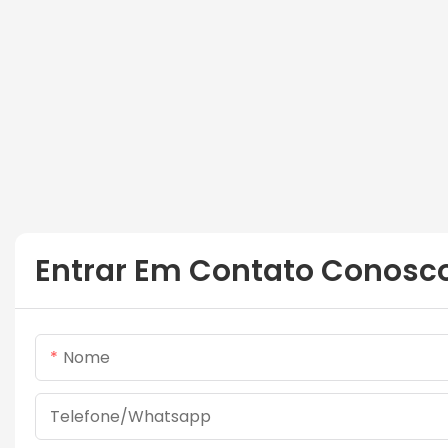
Entrar Em Contato Conosc
Nome
Telefone/whatsapp