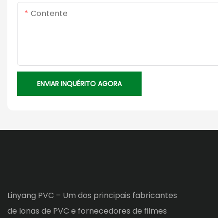
Contente
ENVIAR INQUÉRITO AGORA
Linyang PVC – Um dos principais fabricantes
de lonas de PVC e fornecedores de filmes