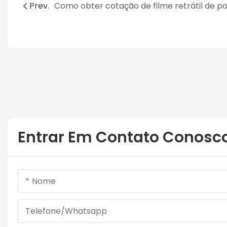
Prev.
Entrar Em Contato Conosc
Nome
Telefone/whatsapp