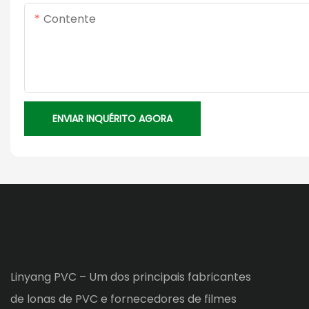
Contente
ENVIAR INQUÉRITO AGORA
Linyang PVC – Um dos principais fabricantes
de lonas de PVC e fornecedores de filmes