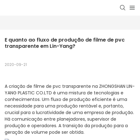
E quanto ao fluxo de produção de filme de pvc 
transparente em Lin-Yang?
2020-09-21
A criação de filme de pvc transparente na ZHONGSHAN LIN-
YANG PLASTIC CO.LTD é uma mistura de tecnologias e
conhecimentos. Um fluxo de produção eficiente é uma
necessidade para uma produção rentável e, portanto,
crucial para a lucratividade de uma empresa de produção.
Há comunicação entre planejadores, supervisor de
produção e operadores. A transição da produção para a
geração de volume pode ser obtida.