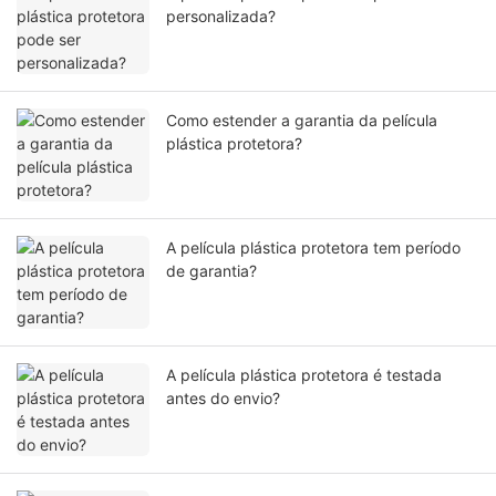
personalizada?
Como estender a garantia da película
plástica protetora?
A película plástica protetora tem período
de garantia?
A película plástica protetora é testada
antes do envio?