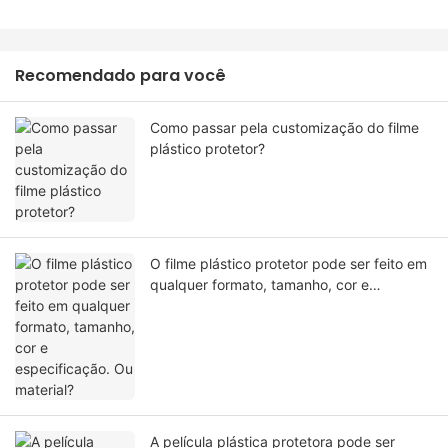
Recomendado para você
Como passar pela customização do filme
plástico protetor?
O filme plástico protetor pode ser feito em
qualquer formato, tamanho, cor e
especificação. Ou material?
A película plástica protetora pode ser