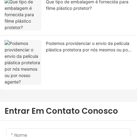
Que tipo de embalagem é fornecida para
filme plástico protetor?
Podemos providenciar o envio da película
plástica protetora por nós mesmos ou por
nosso agente?
Entrar Em Contato Conosco
Nome