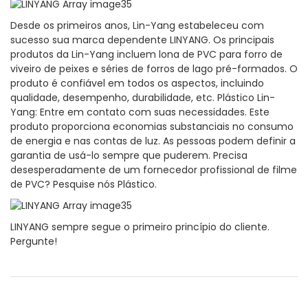
Desde os primeiros anos, Lin-Yang estabeleceu com
sucesso sua marca dependente LINYANG. Os principais
produtos da Lin-Yang incluem lona de PVC para forro de
viveiro de peixes e séries de forros de lago pré-formados. O
produto é confiável em todos os aspectos, incluindo
qualidade, desempenho, durabilidade, etc. Plástico Lin-
Yang: Entre em contato com suas necessidades. Este
produto proporciona economias substanciais no consumo
de energia e nas contas de luz. As pessoas podem definir a
garantia de usá-lo sempre que puderem. Precisa
desesperadamente de um fornecedor profissional de filme
de PVC? Pesquise nós Plástico.
LINYANG sempre segue o primeiro princípio do cliente.
Pergunte!