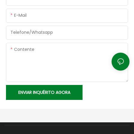
E-Mail
Telefone/whatsapp
Contente
ENVIAR INQUÉRITO AGORA