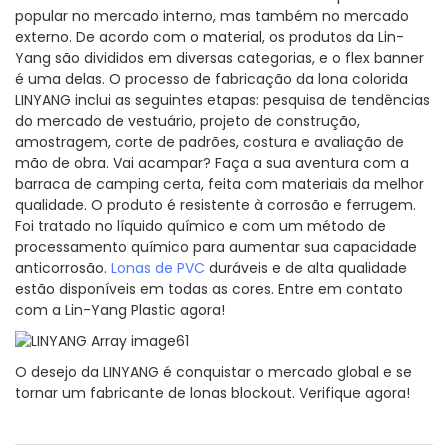
popular no mercado interno, mas também no mercado
externo. De acordo com o material, os produtos da Lin-
Yang são divididos em diversas categorias, e o flex banner
é uma delas. O processo de fabricação da lona colorida
LINYANG inclui as seguintes etapas: pesquisa de tendências
do mercado de vestuário, projeto de construção,
amostragem, corte de padrões, costura e avaliação de
mão de obra. Vai acampar? Faça a sua aventura com a
barraca de camping certa, feita com materiais da melhor
qualidade. O produto é resistente à corrosão e ferrugem.
Foi tratado no líquido químico e com um método de
processamento químico para aumentar sua capacidade
anticorrosão.
Lonas de PVC
duráveis ​​e de alta qualidade
estão disponíveis em todas as cores. Entre em contato
com a Lin-Yang Plastic agora!
O desejo da LINYANG é conquistar o mercado global e se
tornar um fabricante de lonas blockout. Verifique agora!