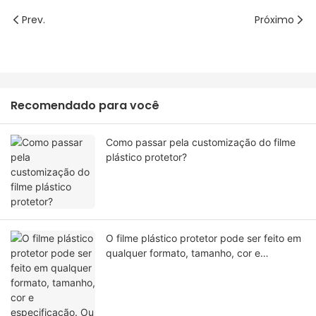
Prev.
Próximo
Recomendado para você
Como passar pela customização do filme
plástico protetor?
O filme plástico protetor pode ser feito em
qualquer formato, tamanho, cor e
especificação. Ou material?