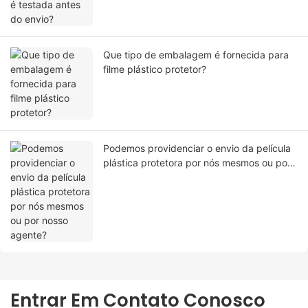
Que tipo de embalagem é fornecida para
filme plástico protetor?
Podemos providenciar o envio da película
plástica protetora por nós mesmos ou por
nosso agente?
Entrar Em Contato Conosco