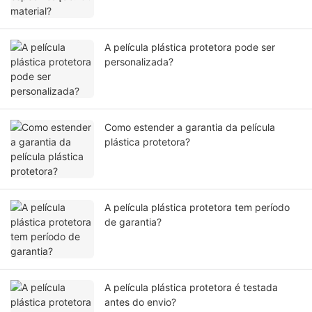
A película plástica protetora pode ser
personalizada?
Como estender a garantia da película
plástica protetora?
A película plástica protetora tem período
de garantia?
A película plástica protetora é testada
antes do envio?