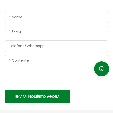
Nome
E-Mail
Telefone/whatsapp
Contente
ENVIAR INQUÉRITO AGORA