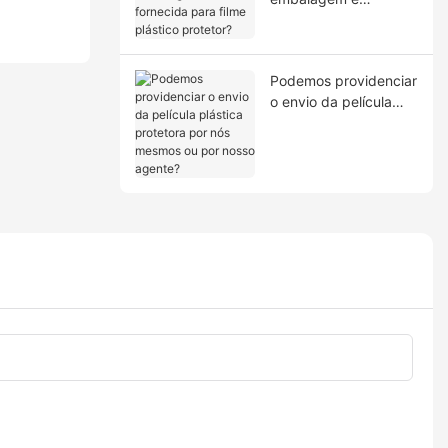
fornecida para filme
plástico protetor?
Podemos providenciar
o envio da película
plástica protetora por
nós mesmos ou por
nosso agente?