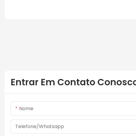
Entrar Em Contato Conosc
Nome
Telefone/whatsapp