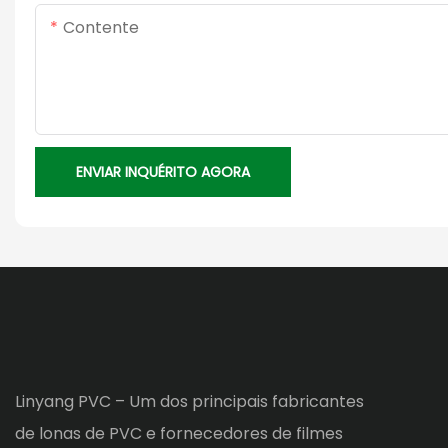
Contente
ENVIAR INQUÉRITO AGORA
Linyang PVC – Um dos principais fabricantes
de lonas de PVC e fornecedores de filmes