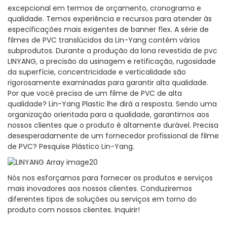
excepcional em termos de orçamento, cronograma e
qualidade. Temos experiência e recursos para atender às
especificações mais exigentes de banner flex. A série de
filmes de PVC translúcidos da Lin-Yang contém vários
subprodutos. Durante a produção da lona revestida de pvc
LINYANG, a precisão da usinagem e retificação, rugosidade
da superfície, concentricidade e verticalidade são
rigorosamente examinadas para garantir alta qualidade.
Por que você precisa de um filme de PVC de alta
qualidade? Lin-Yang Plastic lhe dirá a resposta. Sendo uma
organização orientada para a qualidade, garantimos aos
nossos clientes que o produto é altamente durável. Precisa
desesperadamente de um fornecedor profissional de filme
de PVC? Pesquise Plástico Lin-Yang.
Nós nos esforçamos para fornecer os produtos e serviços
mais inovadores aos nossos clientes. Conduziremos
diferentes tipos de soluções ou serviços em torno do
produto com nossos clientes. Inquirir!