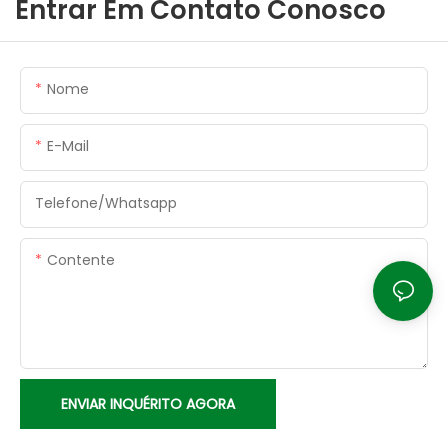
Entrar Em Contato Conosco
Nome
E-Mail
Telefone/whatsapp
Contente
ENVIAR INQUÉRITO AGORA