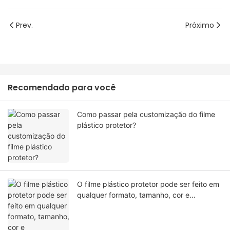
Prev.
Próximo
Recomendado para você
Como passar pela customização do filme
plástico protetor?
O filme plástico protetor pode ser feito em
qualquer formato, tamanho, cor e
especificação. Ou material?