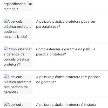
A película plástica protetora pode ser
personalizada?
Como estender a garantia da película
plástica protetora?
A película plástica protetora tem período
de garantia?
A película plástica protetora é testada