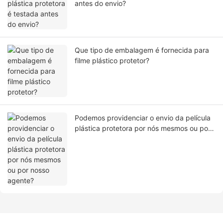
antes do envio?
Que tipo de embalagem é fornecida para
filme plástico protetor?
Podemos providenciar o envio da película
plástica protetora por nós mesmos ou por
nosso agente?