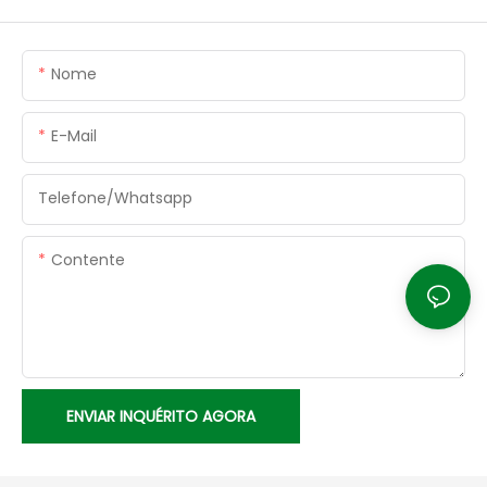
Nome
E-Mail
Telefone/whatsapp
Contente
ENVIAR INQUÉRITO AGORA