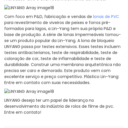
Com foco em P&D, fabricação e vendas de
lonas de PVC
para revestimento de viveiros de peixes e forros pré-
formados para lagos, a Lin-Yang tem sua própria P&D e
base de produção. A série de lonas impermeáveis ​​tornou-
se um produto popular da Lin-Yang. A lona de bloqueio
LINYANG passa por testes extensivos. Esses testes incluem
testes antibacterianos, teste de respirabilidade, teste de
coloração de cor, teste de inflamabilidade e teste de
durabilidade. Construir uma membrana arquitetônica não
precisa ser caro e demorado. Este produto vem com
excelente serviço e preço competitivo. Plástico Lin-Yang:
Entre em contato com suas necessidades.
LINYANG deseja ter um papel de liderança no
desenvolvimento da indústria de rolos de filme de pvc.
Entre em contato!