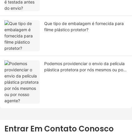
Que tipo de embalagem é fornecida para
filme plástico protetor?
Podemos providenciar o envio da película
plástica protetora por nós mesmos ou por
nosso agente?
Entrar Em Contato Conosco