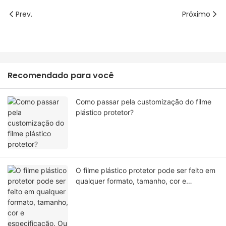
Prev.
Próximo
Recomendado para você
Como passar pela customização do filme
plástico protetor?
O filme plástico protetor pode ser feito em
qualquer formato, tamanho, cor e
especificação. Ou material?