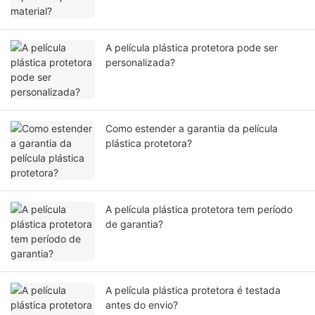
A película plástica protetora pode ser
personalizada?
Como estender a garantia da película
plástica protetora?
A película plástica protetora tem período
de garantia?
A película plástica protetora é testada
antes do envio?