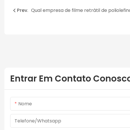
Prev.
Entrar Em Contato Conosc
Nome
Telefone/whatsapp