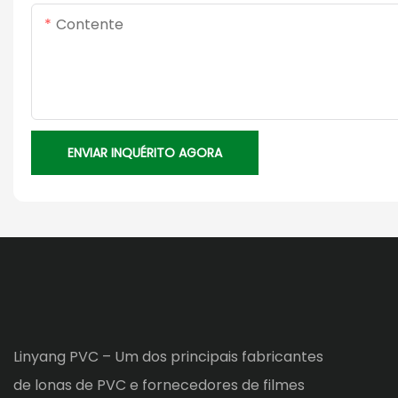
Contente
ENVIAR INQUÉRITO AGORA
Linyang PVC – Um dos principais fabricantes
de lonas de PVC e fornecedores de filmes